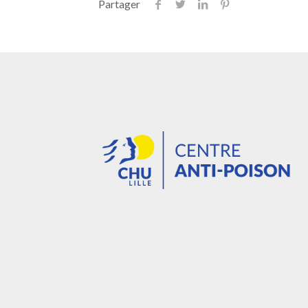
Partager