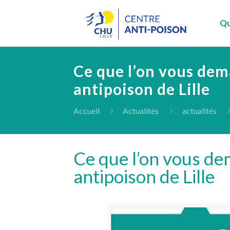
Qu
Ce que l’on vous dem
antipoison de Lille
Accueil
Actualités
actualités
Ce que l’on vous de
antipoison de Lille