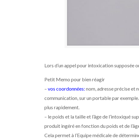
Lors d’un appel pour intoxication supposée o
Petit Memo pour bien réagir
–
vos coordonnées:
nom, adresse précise et n
communication, sur un portable par exemple. C
plus rapidement.
– le poids et la taille et l’âge de l’intoxiqué 
produit ingéré en fonction du poids et de l’âg
Cela permet à l’Equipe médicale de déterminer