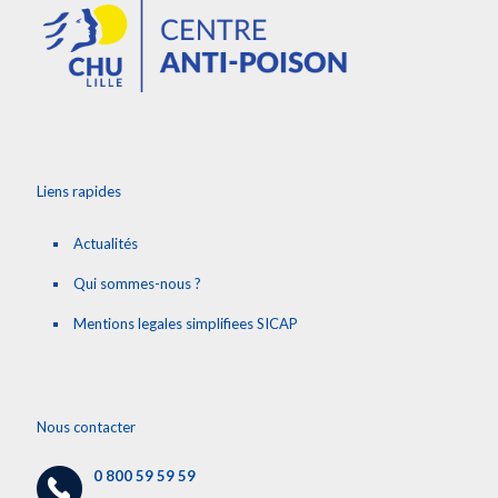
Liens rapides
Actualités
Qui sommes-nous ?
Mentions legales simplifiees SICAP
Nous contacter
0 800 59 59 59