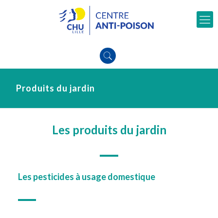
Produits du jardin
Les produits du jardin
Les pesticides à usage domestique