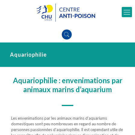
Aquariophilie
Aquariophilie : envenimations par
animaux marins d’aquarium
Les envenimations par les animaux marins d’aquariums
domestiques sont peu nombreuses en regard au nombre de
personnes passionnées d’aquariophilie. Il est cependant utile de