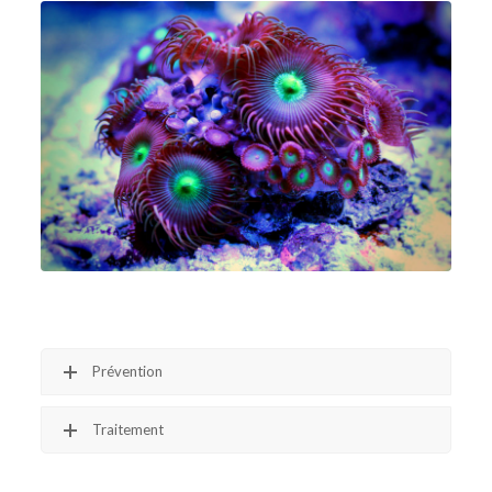
Prévention
Traitement