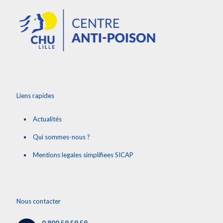
Liens rapides
Actualités
Qui sommes-nous ?
Mentions legales simplifiees SICAP
Nous contacter