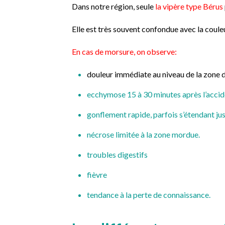
Dans notre région, seule
la vipère type Bérus
Elle est très souvent confondue avec la coule
En cas de morsure, on observe:
douleur immédiate au niveau de la zone 
ecchymose 15 à 30 minutes après l’accide
gonflement rapide, parfois s’étendant jus
nécrose limitée à la zone mordue.
troubles digestifs
fièvre
tendance à la perte de connaissance.