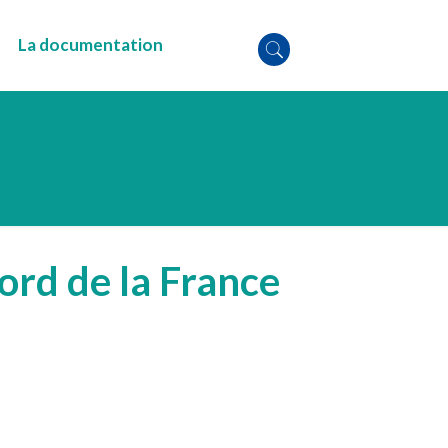
La documentation
ord de la France