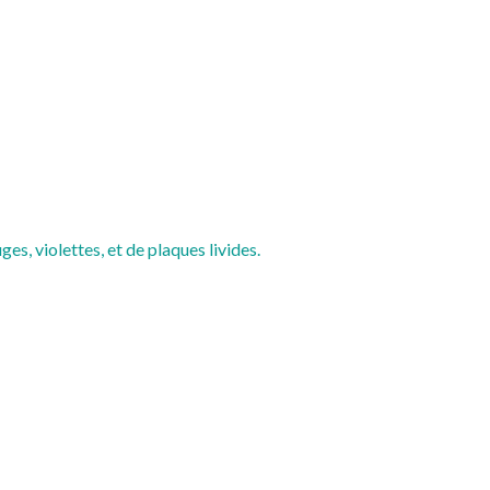
s, violettes, et de plaques livides.