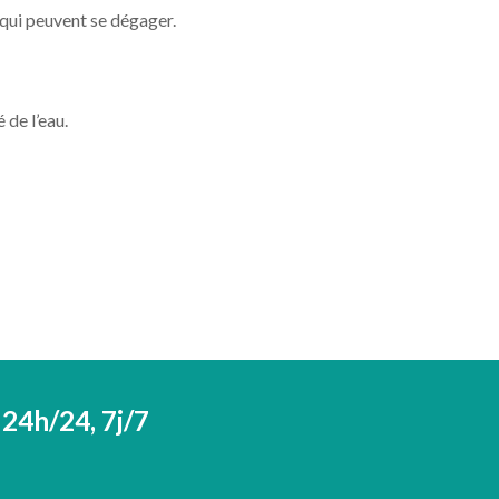
 qui peuvent se dégager.
 de l’eau.
 24h/24, 7j/7