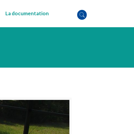
La documentation