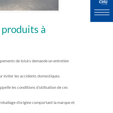
 produits à
uipements de loisirs demande un entretien
ur éviter les accidents domestiques.
pelle les conditions d’utilisation de ces
r emballage d’origine comportant la marque et