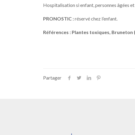
Hospitalisation si enfant, personnes âgées et
PRONOSTIC :
réservé chez l’enfant.
Références : Plantes toxiques, Bruneto
Partager