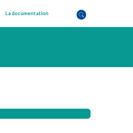
La documentation