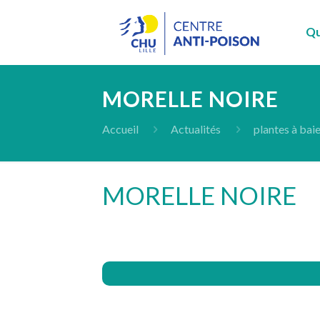
Qu
MORELLE NOIRE
Accueil
Actualités
plantes à bai
MORELLE NOIRE