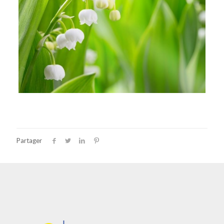
Partager