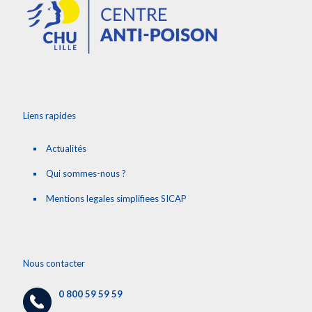
Liens rapides
Actualités
Qui sommes-nous ?
Mentions legales simplifiees SICAP
Nous contacter
0 800 59 59 59