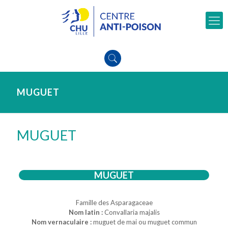
MUGUET
MUGUET
MUGUET
Famille des Asparagaceae
Nom latin :
Convallaria majalis
Nom vernaculaire :
muguet de mai ou muguet commun