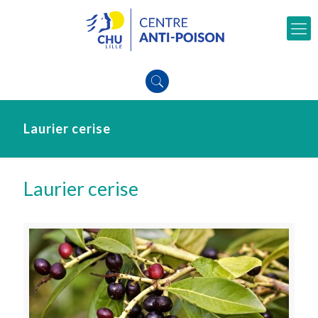
Laurier cerise
Laurier cerise