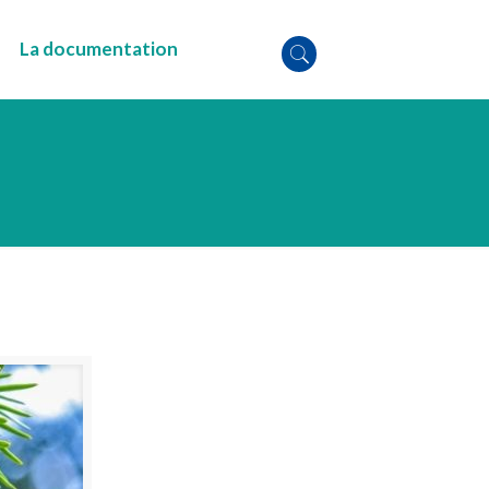
La documentation