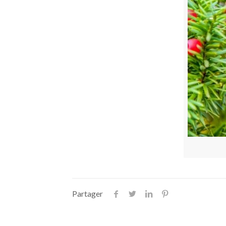
Partager