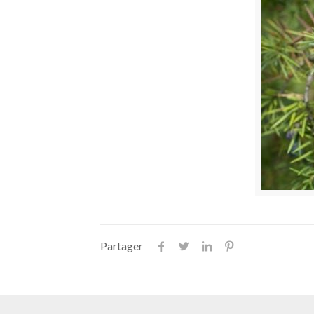
Partager