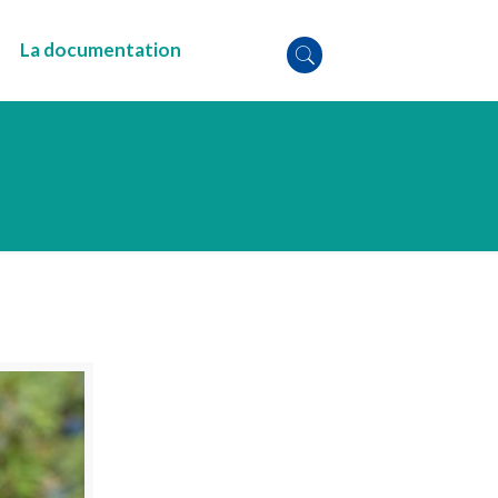
La documentation