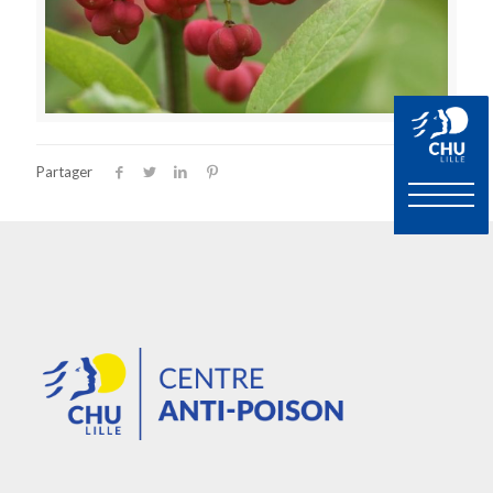
Partager