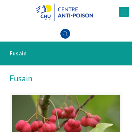
Fusain
Fusain