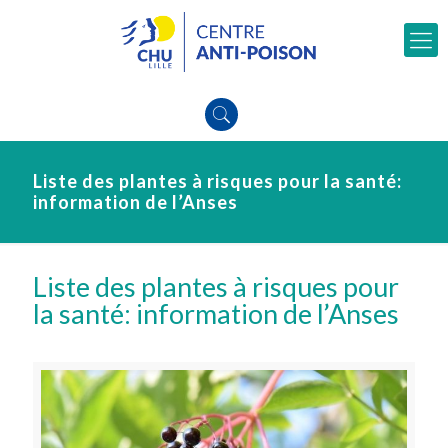
Liste des plantes à risques pour la santé:
information de l’Anses
Liste des plantes à risques pour
la santé: information de l’Anses