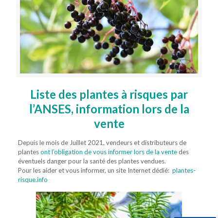
Liste des plantes à risques par
l’ANSES,
information lors de la
vente
Depuis le mois de Juillet 2021, vendeurs et distributeurs de
plantes
ont l’obligation de vous informer lors de la vente
des
éventuels danger pour la santé des plantes vendues.
Pour les aider et vous informer, un site Internet dédié:
plantes-
risque.info