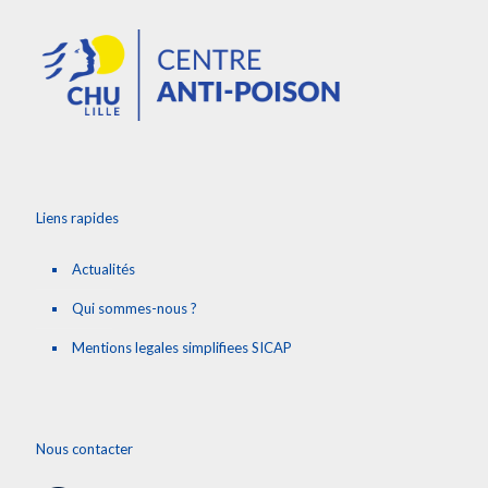
Liens rapides
Actualités
Qui sommes-nous ?
Mentions legales simplifiees SICAP
Nous contacter