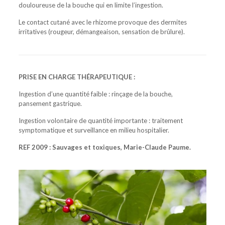
douloureuse de la bouche qui en limite l’ingestion.
Le contact cutané avec le rhizome provoque des dermites
irritatives (rougeur, démangeaison, sensation de brûlure).
PRISE EN CHARGE THÉRAPEUTIQUE :
Ingestion d’une quantité faible : rinçage de la bouche,
pansement gastrique.
Ingestion volontaire de quantité importante : traitement
symptomatique et surveillance en milieu hospitalier.
REF 2009 : Sauvages et toxiques, Marie-Claude Paume.