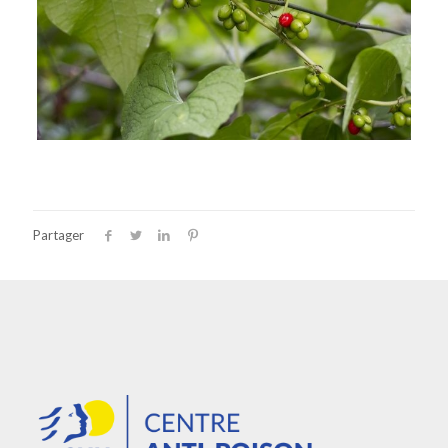
Partager