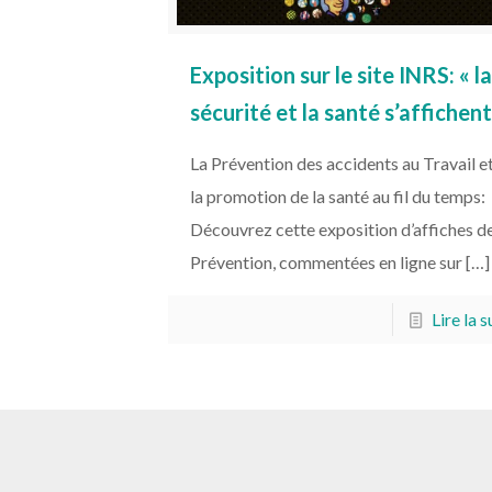
Exposition sur le site INRS: « l
sécurité et la santé s’affichent
La Prévention des accidents au Travail e
la promotion de la santé au fil du temps:
Découvrez cette exposition d’affiches d
Prévention, commentées en ligne sur
[…]
Lire la s