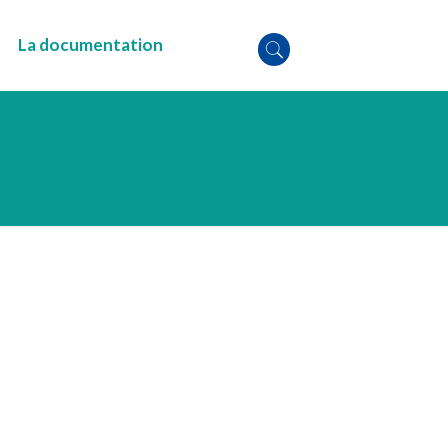
La documentation