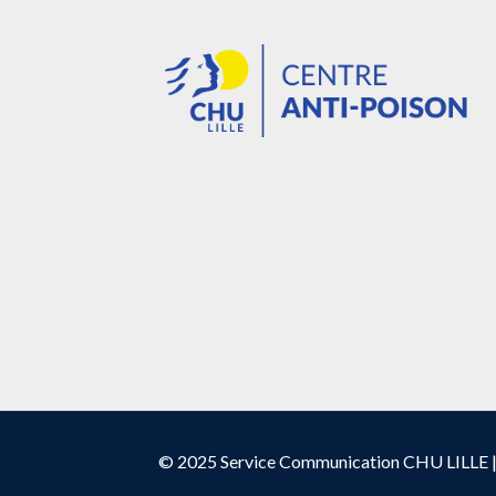
© 2025 Service Communication CHU LILLE 