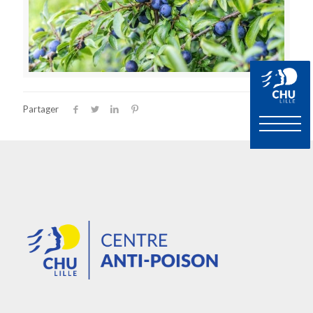
Partager