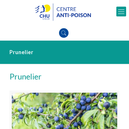
Prunelier
Prunelier