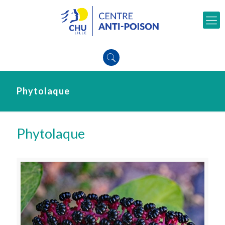
Phytolaque
Phytolaque