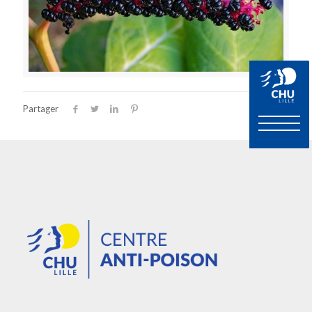
Partager