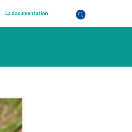
La documentation