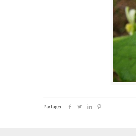
Partager