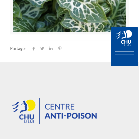
Partager