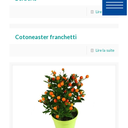
Lire la suite
Cotoneaster franchetti
Lire la suite