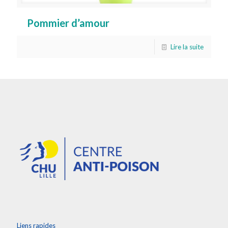
Pommier d’amour
Lire la suite
Liens rapides