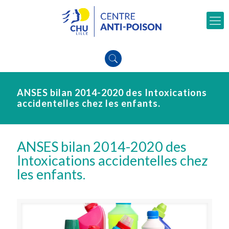
ANSES bilan 2014-2020 des Intoxications
accidentelles chez les enfants.
ANSES bilan 2014-2020 des
Intoxications accidentelles chez
les enfants.