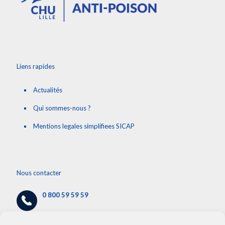
Liens rapides
Actualités
Qui sommes-nous ?
Mentions legales simplifiees SICAP
Nous contacter
0 800 59 59 59