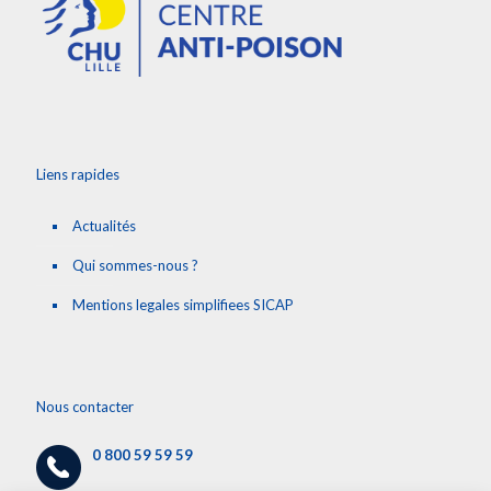
Liens rapides
Actualités
Qui sommes-nous ?
Mentions legales simplifiees SICAP
Nous contacter
0 800 59 59 59