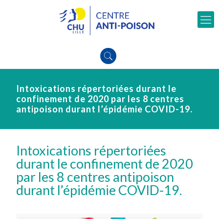
Intoxications répertoriées durant le
confinement de 2020 par les 8 centres
antipoison durant l’épidémie COVID-19.
Intoxications répertoriées
durant le confinement de 2020
par les 8 centres antipoison
durant l’épidémie COVID-19.