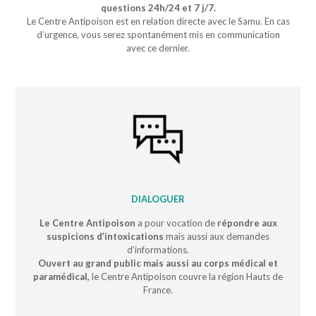
questions 24h/24 et 7 j/7.
Le Centre Antipoison est en relation directe avec le Samu. En cas
d’urgence, vous serez spontanément mis en communication
avec ce dernier.
DIALOGUER
Le Centre Antipoison
a pour vocation de
répondre aux
suspicions d’intoxications
mais aussi aux demandes
d’informations.
Ouvert au grand public mais aussi au corps médical et
paramédical,
le Centre Antipoison couvre la région Hauts de
France.