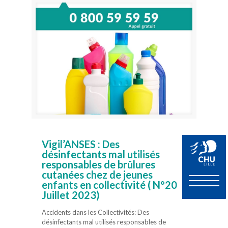
Vigil’ANSES : Des
désinfectants mal utilisés
responsables de brûlures
cutanées chez de jeunes
enfants en collectivité ( N°20
Juillet 2023)
Accidents dans les Collectivités: Des
désinfectants mal utilisés responsables de