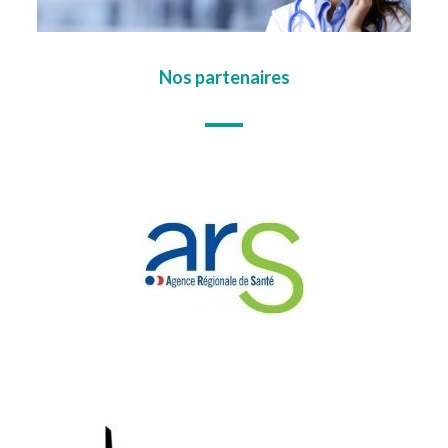
Nos partenaires