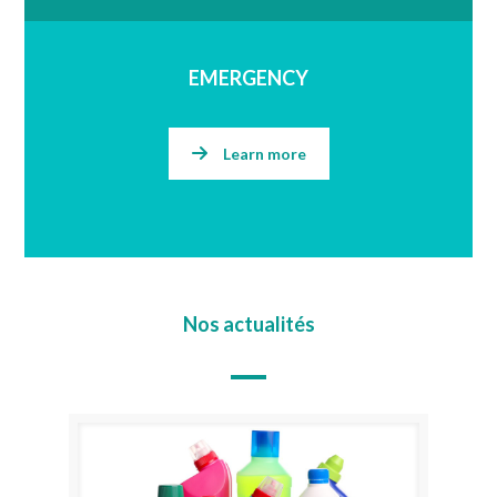
EMERGENCY
Learn more
Nos actualités