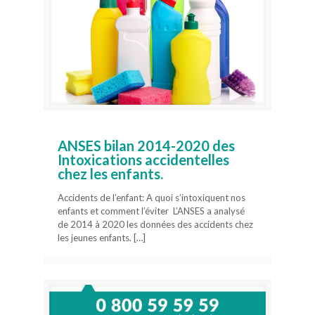
ANSES bilan 2014-2020 des
Intoxications accidentelles
chez les enfants.
Accidents de l’enfant: A quoi s’intoxiquent nos
enfants et comment l’éviter L’ANSES a analysé
de 2014 à 2020 les données des accidents chez
les jeunes enfants.
[…]