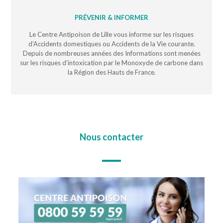
PRÉVENIR & INFORMER
Le Centre Antipoison de Lille vous informe sur les risques
d’Accidents domestiques ou Accidents de la Vie courante.
Depuis de nombreuses années des Informations sont menées
sur les risques d’intoxication par le Monoxyde de carbone dans
la Région des Hauts de France.
Nous contacter