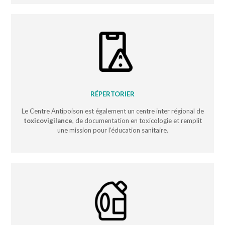
RÉPERTORIER
Le Centre Antipoison est également un centre inter régional de
toxicovigilance
, de documentation en toxicologie et remplit
une mission pour l’éducation sanitaire.